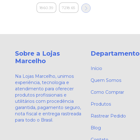
Sobre a Lojas
Departamento
Marcelho
Início
Na Lojas Marcelho, unimos
Quem Somos
experiência, tecnologia e
atendimento para oferecer
Como Comprar
produtos profissionais e
utilitários com procedência
Produtos
garantida, pagamento seguro,
nota fiscal e entrega rastreada
Rastrear Pedido
para todo o Brasil.
Blog
Contato